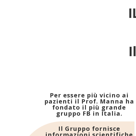
I
Per essere più vicino ai
pazienti il Prof. Manna ha
fondato il più grande
gruppo FB in Italia.
Il Gruppo fornisce
informazioni scientifiche