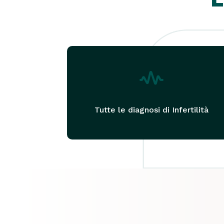
Tutte le diagnosi di Infertilità