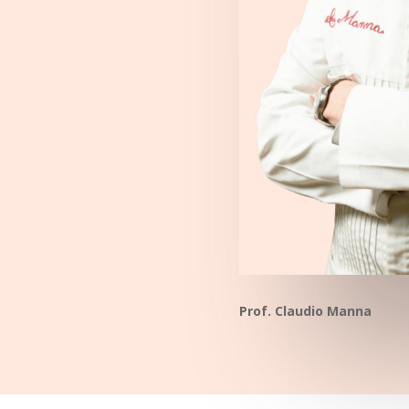
Prof. Claudio Manna