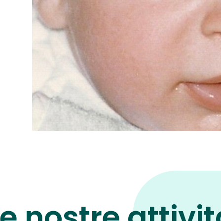
e nostre attivi