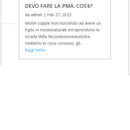
DEVO FARE LA PMA: COS’è?
da
admin
|
Feb 27, 2023
Molte coppie non riuscendo ad avere un
figlio in modonaturale intraprendono la
strada della fecondazioneassistita.
Vediamo in cosa consiste, gli...
leggi tutto