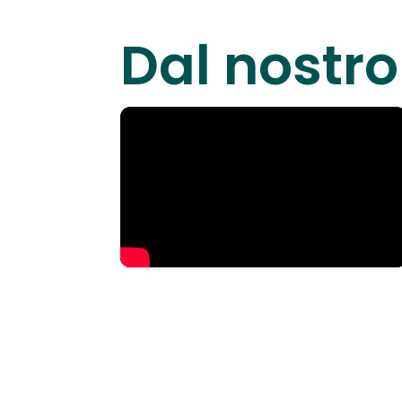
Dal nostr