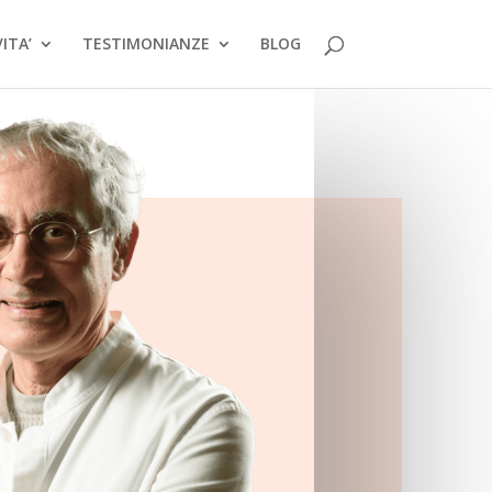
ITA’
TESTIMONIANZE
BLOG