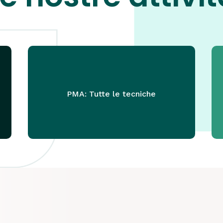
PMA: Tutte le tecniche