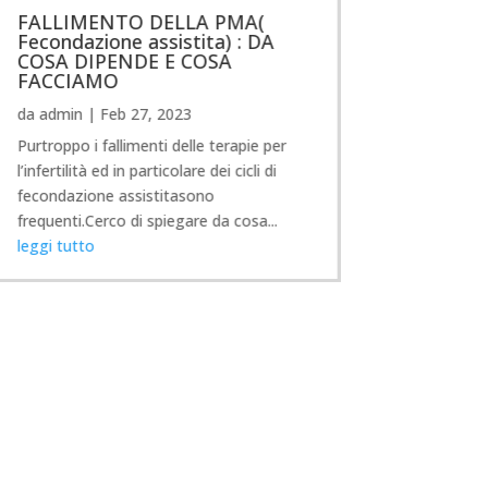
FALLIMENTO DELLA PMA(
Fecondazione assistita) : DA
COSA DIPENDE E COSA
FACCIAMO
da
admin
|
Feb 27, 2023
Purtroppo i fallimenti delle terapie per
l’infertilità ed in particolare dei cicli di
fecondazione assistitasono
frequenti.Cerco di spiegare da cosa...
leggi tutto