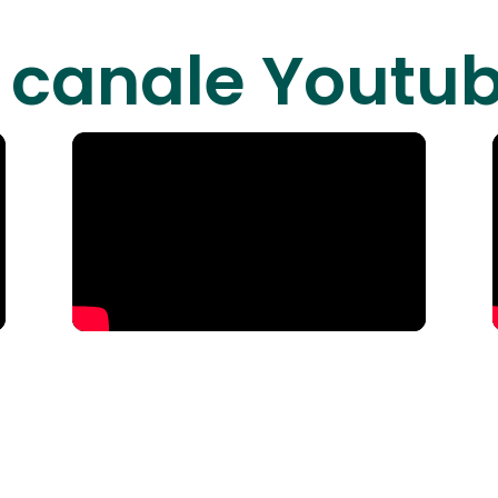
o canale Youtu