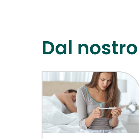
Dal nostro 