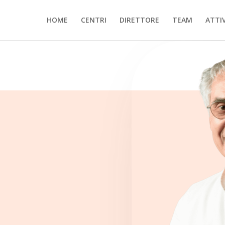
HOME
CENTRI
DIRETTORE
TEAM
ATTIV