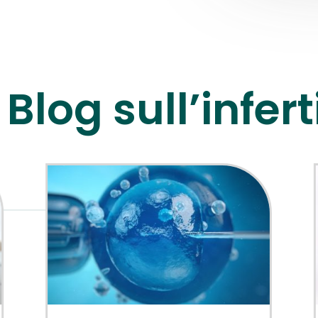
Blog sull’inferti