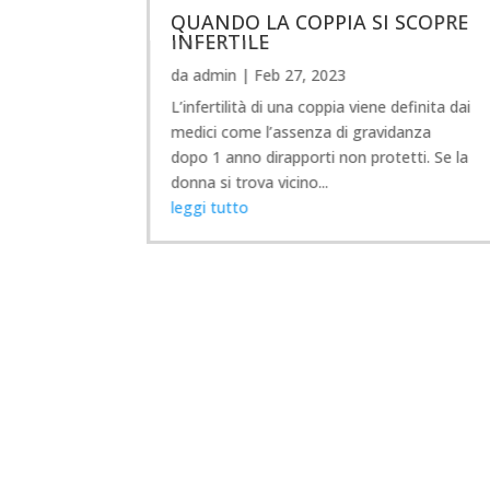
QUANDO LA COPPIA SI SCOPRE
INFERTILE
da
admin
|
Feb 27, 2023
L’infertilità di una coppia viene definita dai
medici come l’assenza di gravidanza
dopo 1 anno dirapporti non protetti. Se la
donna si trova vicino...
leggi tutto